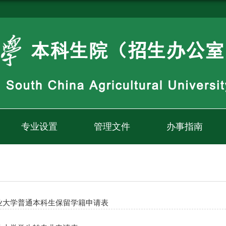
专业设置
管理文件
办事指南
业大学普通本科生保留学籍申请表