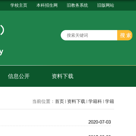
学校主页
本科招生网
旧教务系统
旧版网站
信息公开
资料下载
当前位置：
首页
资料下载
学籍科
学籍
2020-07-03