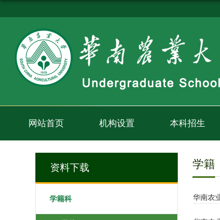
网站首页
机构设置
本科招生
学籍
资料下载
华南农
学籍科