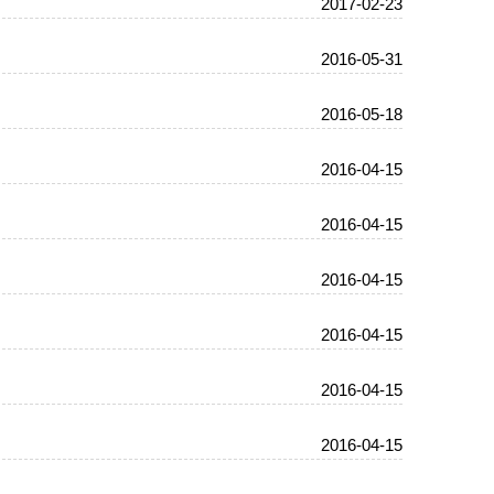
2017-02-23
2016-05-31
2016-05-18
2016-04-15
2016-04-15
2016-04-15
2016-04-15
2016-04-15
2016-04-15