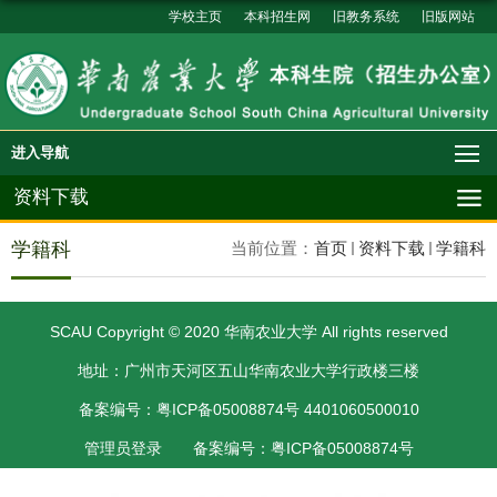
学校主页
本科招生网
旧教务系统
旧版网站
进入导航
资料下载
学籍科
当前位置：
首页
资料下载
学籍科
SCAU Copyright © 2020 华南农业大学 All rights reserved
地址：广州市天河区五山华南农业大学行政楼三楼
备案编号：粤ICP备05008874号 4401060500010
管理员登录
备案编号：粤ICP备05008874号