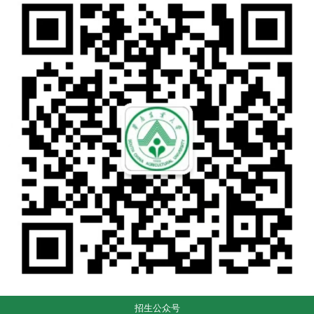
招生公众号