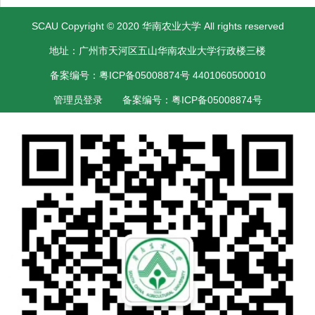
SCAU Copyright © 2020 华南农业大学 All rights reserved
地址：广州市天河区五山华南农业大学行政楼三楼
备案编号：粤ICP备05008874号 4401060500010
管理员登录
备案编号：粤ICP备05008874号