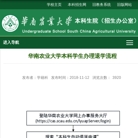
学校主页
本科招生网
旧教务系统
旧版网站
进入导航
华南农业大学本科学生办理退学流程
发布者：学籍科
发布时间：2018-11-12
浏览次数：
3920