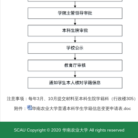
注意事项：每年3月、10月提交材料至本科生院学籍科（行政楼305）
附件：
华南农业大学普通本科学生学籍信息变更申请表.doc
SCAU Copyright © 2020 华南农业大学 All rights reserved