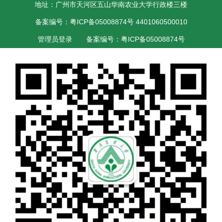
地址：广州市天河区五山华南农业大学行政楼三楼
备案编号：粤ICP备05008874号 4401060500010
管理员登录
备案编号：粤ICP备05008874号