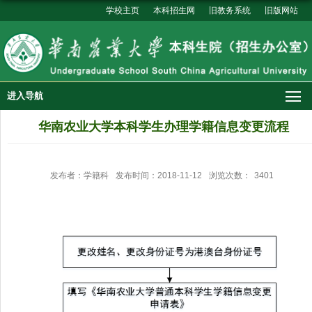
学校主页
本科招生网
旧教务系统
旧版网站
进入导航
华南农业大学本科学生办理学籍信息变更流程
发布者：学籍科
发布时间：2018-11-12
浏览次数：
3401