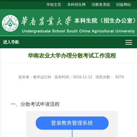
学校主页
本科招生网
旧教务系统
旧版网站
进入导航
华南农业大学办理分散考试工作流程
发布者：教学运行科
发布时间：2018-11-12
浏览次数：
8376
一、分散考试申请流程