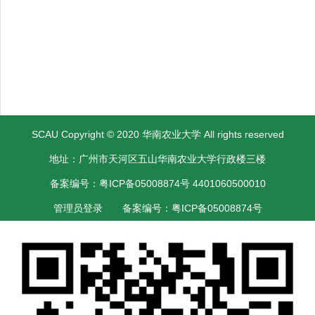
SCAU Copyright © 2020 华南农业大学 All rights reserved
地址：广州市天河区五山华南农业大学行政楼三楼
备案编号：粤ICP备05008874号 4401060500010
管理员登录
备案编号：粤ICP备05008874号