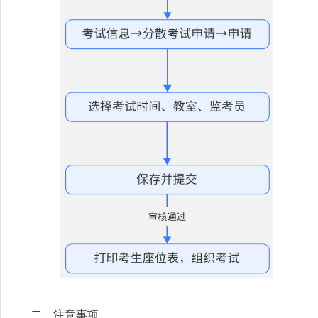
二、注意事项