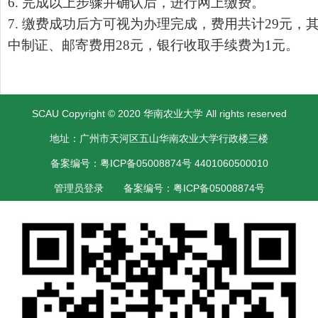
6. 完成以上步骤并确认后，进行网上缴费。
7. 缴费成功后方可视为办理完成，费用共计29元，
中制证、邮寄费用28元，银行收取手续费为1元。
SCAU Copyright © 2020 华南农业大学 All rights reserved
地址：广州市天河区五山华南农业大学行政楼三楼
备案编号：粤ICP备05008874号 4401060500010
管理员登录
备案编号：粤ICP备05008874号