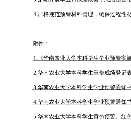
4.严格规范预警材料管理，确保过程性
附件
：
1.《华南农业大学本科学生学业预警实施细
2.华南农业大学本科学生重修成绩登记表.
3.华南农业大学本科学生学业预警通知书（
4.华南农业大学本科学生学业预警通知书（
5.华南农业大学本科学生黄色预警、红色预