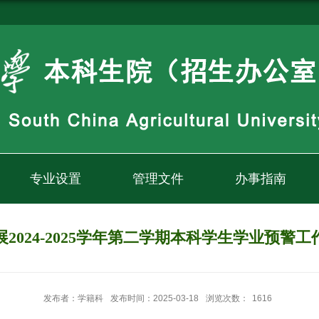
专业设置
管理文件
办事指南
2024-2025学年第二学期本科学生学业预警
发布者：学籍科
发布时间：2025-03-18
浏览次数：
1616