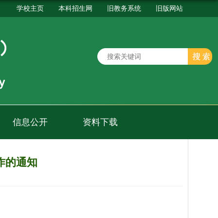
学校主页
本科招生网
旧教务系统
旧版网站
信息公开
资料下载
工作的通知