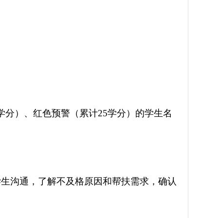
学分）、红色预警（累计25学分）的学生名
学生沟通，了解不及格原因和帮扶需求，确认