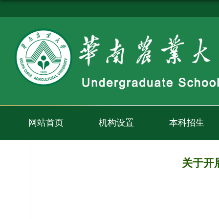
网站首页
机构设置
本科招生
关于开展