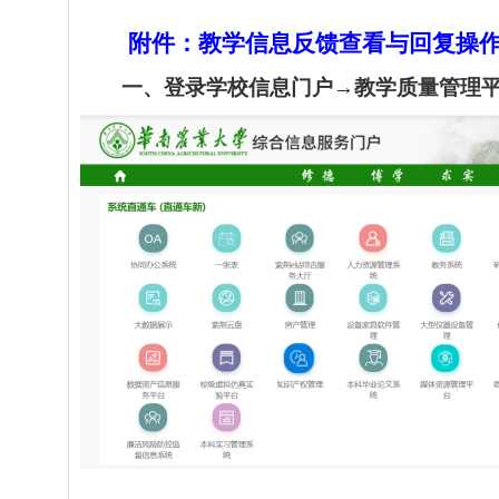
附件：教学信息反馈查看与回复操
一、登录学校信息门户
→
教学质量管理