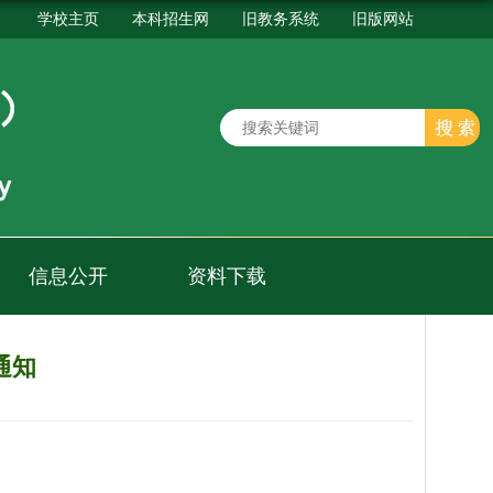
学校主页
本科招生网
旧教务系统
旧版网站
信息公开
资料下载
通知