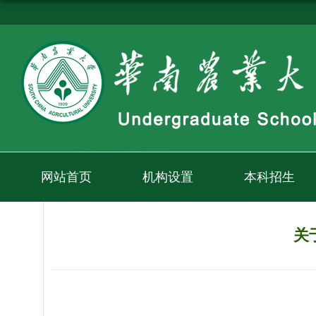
网站首页
机构设置
本科招生
关