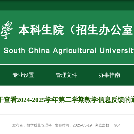
专业设置
管理文件
办事指南
于查看2024-2025学年第二学期教学信息反馈的
发布者：教学质量管理科
发布时间：2025-05-19
浏览次数：
904