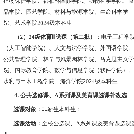
植物保护学院、都柏林国际学院、动物科学学院、食
品学院、园艺学院、材料与能源学院、生命科学学
院、艺术学院
2024
级本科生
（
2）24级体育Ⅲ选课（第二批）：
电子工程学
（人工智能学院）、人文与法学学院、外国语学院、
公共管理学院、林学与风景园林学院、马克思主义学
院、国际教育学院、数学与信息学院（软件学院）、
水利与土木工程学院、海洋学院
2024
级本科生
4
.
公共选修课、
A系列课及美育课选课补改选
选课对象：
非新生本科生；
选课活动：
全校公选课、
A系列课及美育课选课