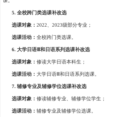
课。
5
.
全校跨门类选课补改选
选课对象：
2022、
2023级部分专业；
选课活动：
全校跨门类选课。
6
.
大学日语
Ⅲ和日语系列选课补改选
选课对象：
修读大学日语本科生；
选课活动：
大学日语
Ⅲ和日语系列选课。
7
.
辅修专业及辅修学位选课补改选
选课对象：
修读辅修专业、辅修学位学生；
选课活动：
辅修专业及辅修学位选课。