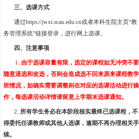
三、选课方式
通过
https://jwxt.scau.edu.cn或者本科生院主页“教
务管理系统”链接登录，进行网上选课。
四、注意事项
1.
由于选课容量有限，选定的课程如无冲突不要
随意退选和改选，否则会造成选不回来原来课程教学
班情况，如确实需要调整则在对应的选课活动进行操
作，每选课活动详情请留意上学期末选课通知。
2.
所有学生务必在本阶段核实最终已选课程，不
得委托任课教师或其他人选课，逾期不再办理相关手
续。