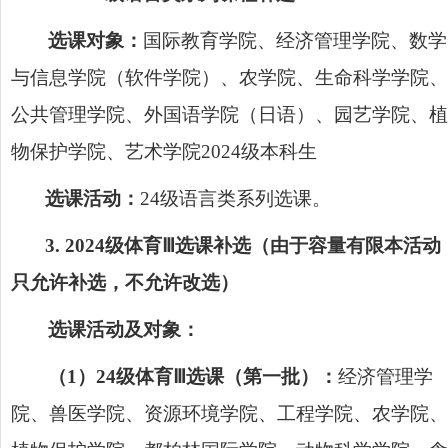
选课对象：
国际教育学院、经济管理学院、数学
与信息学院（软件学院）、农学院、生命科学学院、
公共管理学院、外国语学院（日语）、园艺学院、植
物保护学院、艺术学院
2024
级本科生
选课活动：
24级语言类系列选课
。
3. 2024级体育Ⅲ选课补选（由于容量有限本活动
只允许补选，不允许改选）
选课活动及对象：
（
1）24级体育Ⅲ选课（第一批）：
经济管理学
院、兽医学院、资源环境学院、工程学院、农学院、