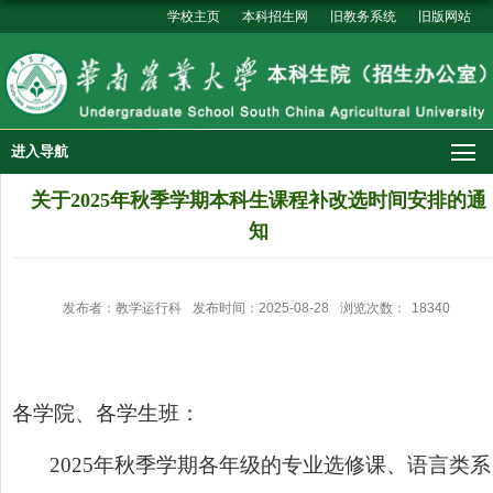
学校主页
本科招生网
旧教务系统
旧版网站
进入导航
关于2025年秋季学期本科生课程补改选时间安排的通
知
发布者：教学运行科
发布时间：2025-08-28
浏览次数：
18340
各学院、各学生班：
2025年秋季学期各年级的专业选修课、语言类系