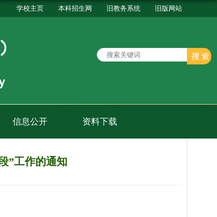
学校主页
本科招生网
旧教务系统
旧版网站
信息公开
资料下载
段”工作的通知