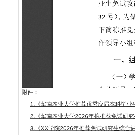
附件：
1.《华南农业大学推荐优秀应届本科毕业生
2.《华南农业大学2026年拟推荐免试研究生
3.《XX学院2026年推荐免试研究生综合评