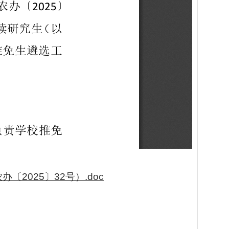
2025〕32号）.doc