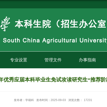
专业设置
管理文件
办事指南
26年优秀应届本科毕业生免试攻读研究生“推荐阶
发布者：学籍科
发布时间：2025-09-03
浏览次数：
17231