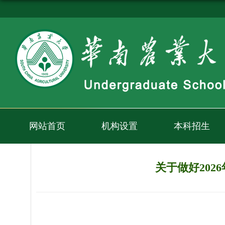
网站首页
机构设置
本科招生
关于做好20