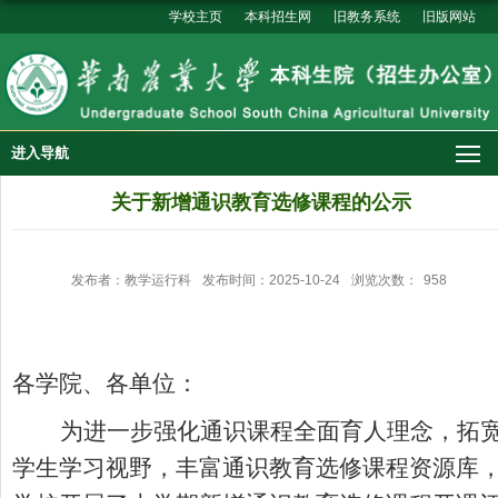
学校主页
本科招生网
旧教务系统
旧版网站
进入导航
关于新增通识教育选修课程的公示
发布者：教学运行科
发布时间：2025-10-24
浏览次数：
958
各学院、各单位：
为进一步强化通识课程全面育人理念，拓
学生学习视野，丰富通识教育选修课程资源库