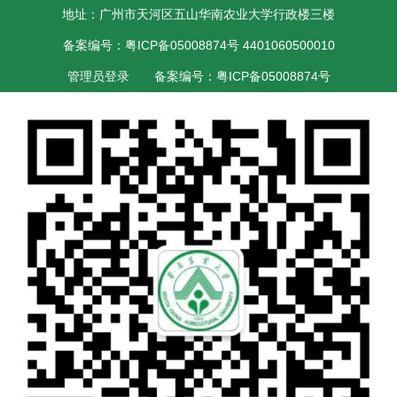
地址：广州市天河区五山华南农业大学行政楼三楼
备案编号：粤ICP备05008874号 4401060500010
管理员登录
备案编号：粤ICP备05008874号