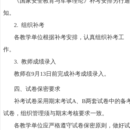
《国家安全教育与军事理论》补考安排另行通
知。
2. 组织补考
各教学单位根据补考安排，认真组织补考工
作。
3. 教师成绩录入
教师在9月13日前完成补考成绩录入。
四、试卷保密要求
补考试卷采用期末考试A、B两套试卷中的备
试卷，组织管理须与期末考核要求一致。
各教学单位应严格遵守试卷保密原则，做好试