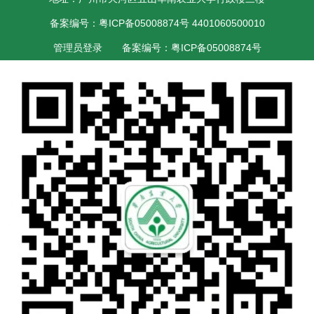
备案编号：粤ICP备05008874号 4401060500010
管理员登录
备案编号：粤ICP备05008874号