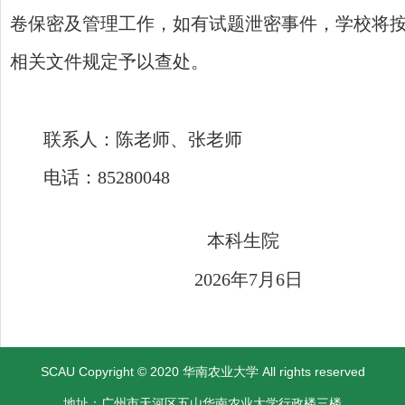
卷保密及管理工作，如有试题泄密事件，学校将
相关文件规定予以查处。
联系人：陈老师、张老师
电话：85280048
本科生
2026
年
7
月
6
日
SCAU Copyright © 2020 华南农业大学 All rights reserved
地址：广州市天河区五山华南农业大学行政楼三楼