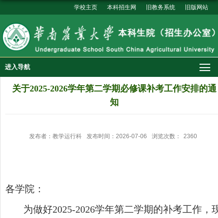
学校主页
本科招生网
旧教务系统
旧版网站
进入导航
关于2025-2026学年第二学期必修课补考工作安排的通
知
发布者：教学运行科
发布时间：2026-07-06
浏览次数：
2360
各学院：
为做好2025-2026学年第二学期的补考工作，