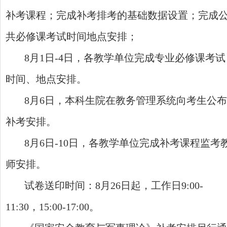
补考课程；完成补考排考的基础数据设置；完成
共必修课考试时间地点安排；
8月1日-4日，各教学单位完成专业必修课考试
时间、地点安排。
8月6日，本科生院在教务管理系统向考生公布
补考安排。
8月6日-10日，各教学单位完成补考课程监考
师安排。
试卷送印时间：8月26日起，工作日9:00-
11:30，15:00-17:00。