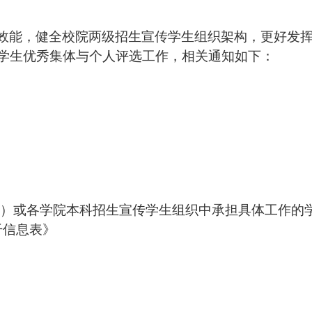
效能，健全校院两级招生宣传学生组织架构，更好发
学生优秀集体与个人评选工作，相关通知如下：
”）或
各学院本科招生宣传学生组织中承担具体工作的
干信息表》