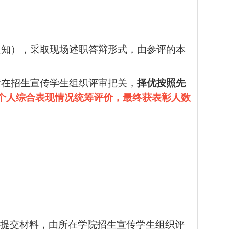
通知），采取现场述职答辩形式，由参评的本
所在招生宣传学生组织评审把关，
择优按照先
个人综合表现情况统筹评价，最终获表彰人数
提交材料
，由所在
学院招生宣传学生
组织评