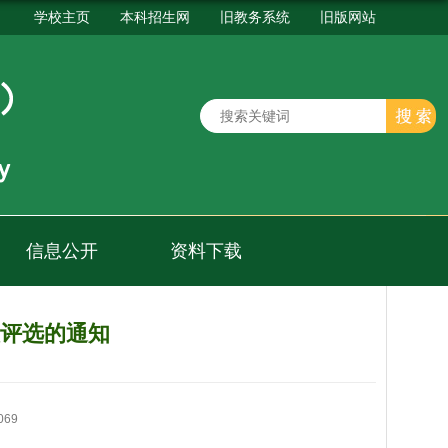
学校主页
本科招生网
旧教务系统
旧版网站
信息公开
资料下载
人评选的通知
069