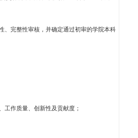
规性、完整性审核，并确定通过初审的学院本科
度、工作质量、创新性及贡献度
；