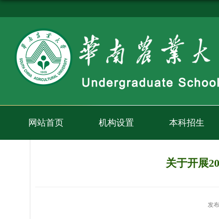
网站首页
机构设置
本科招生
关于开展2
发