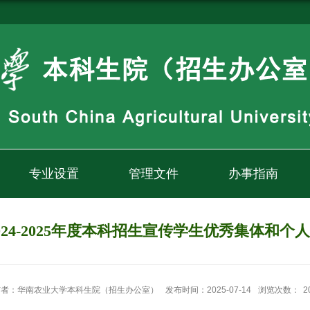
专业设置
管理文件
办事指南
024-2025年度本科招生宣传学生优秀集体和个
布者：华南农业大学本科生院（招生办公室）
发布时间：2025-07-14
浏览次数：
2