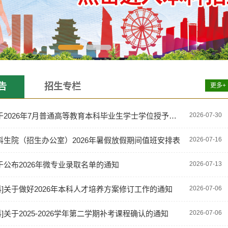
告
招生专栏
更多+
2026年7月普通高等教育本科毕业生学士学位授予名单的公示
2026-07-30
科生院（招生办公室）2026年暑假放假期间值班安排表
2026-07-16
于公布2026年微专业录取名单的通知
2026-07-13
科
]
关于做好2026年本科人才培养方案修订工作的通知
2026-07-06
科
]
关于2025-2026学年第二学期补考课程确认的通知
2026-07-06