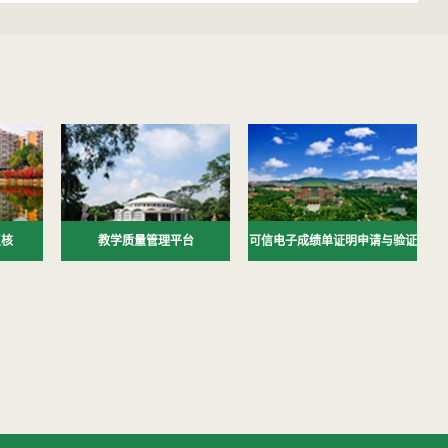
复核
教学质量管理平台
可信电子成绩单证明申请与验证