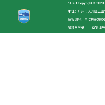
SCAU Copyright © 2020
地址：广州市天河区五山
备案编号：粤ICP备050088
管理员登录
备案编号：