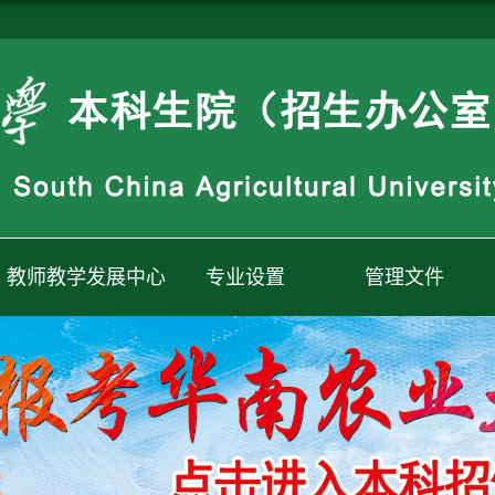
教师教学发展中心
专业设置
管理文件