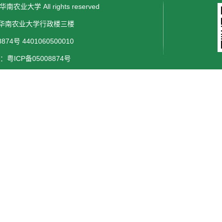
 华南农业大学 All rights reserved
华南农业大学行政楼三楼
74号 4401060500010
粤ICP备05008874号