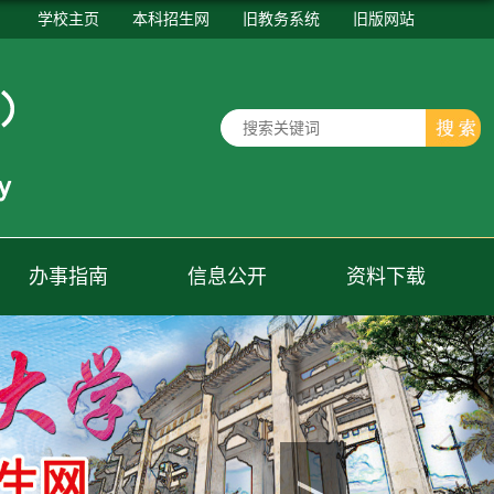
学校主页
本科招生网
旧教务系统
旧版网站
办事指南
信息公开
资料下载