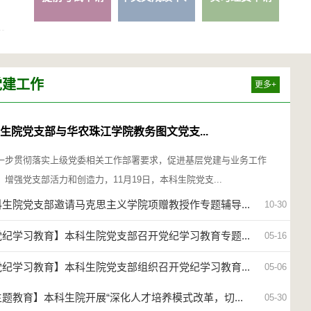
学历学...
党建工作
更多+
生院党支部与华农珠江学院教务图文党支...
一步贯彻落实上级党委相关工作部署要求，促进基层党建与业务工作
，增强党支部活力和创造力，11月19日，本科生院党支...
科生院党支部邀请马克思主义学院项赠教授作专题辅导...
10-30
党纪学习教育】本科生院党支部召开党纪学习教育专题...
05-16
党纪学习教育】本科生院党支部组织召开党纪学习教育...
05-06
题教育】本科生院开展“深化人才培养模式改革，切...
05-30