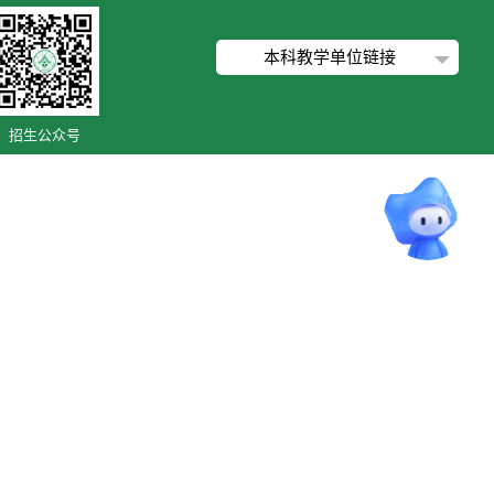
本科教学单位链接
招生公众号