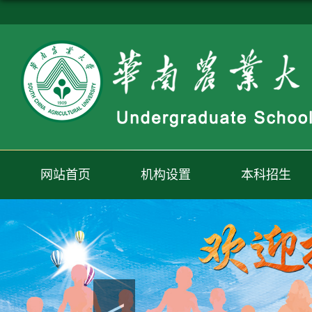
网站首页
机构设置
本科招生