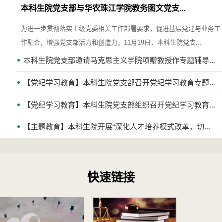
本科生院党支部与华农珠江学院教务图文党支...
为进一步贯彻落实上级党委相关工作部署要求，促进基层党建与业务工
作融合，增强党支部活力和创造力，11月19日，本科生院党支...
本科生院党支部邀请马克思主义学院项赠教授作专题辅导...
【党纪学习教育】本科生院党支部召开党纪学习教育专题...
【党纪学习教育】本科生院党支部组织召开党纪学习教育...
【主题教育】本科生院开展“深化人才培养模式改革，切...
快速链接