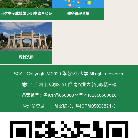
可信电子成绩单证明申请与验证
教务管理系统
教材选用
SCAU Copyright © 2020 华南农业大学 All rights reserved
地址：广州市天河区五山华南农业大学行政楼三楼
备案编号：粤ICP备05008874号 4401060500010
管理员登录
备案编号：粤ICP备05008874号