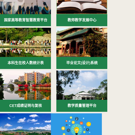
国家高等教育智慧教育平台
教师教学发展中心
本科生在校人数统计表
毕业论文(设计)系统
CET成绩证明与复核
教学质量管理平台