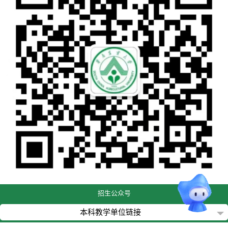
招生公众号
本科教学单位链接